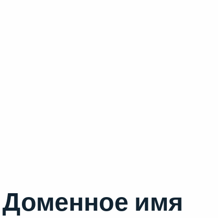
Доменное имя