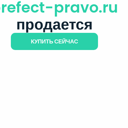
refect-pravo.ru
продается
КУПИТЬ СЕЙЧАС