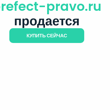
refect-pravo.ru
продается
КУПИТЬ СЕЙЧАС