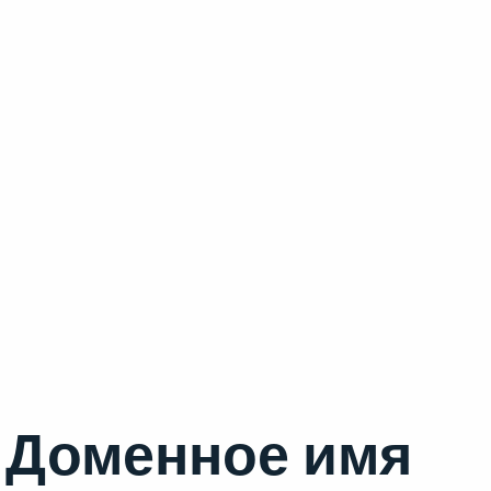
Доменное имя