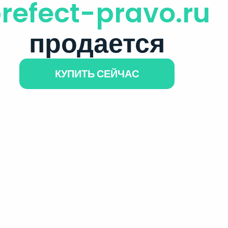
refect-pravo.ru
продается
КУПИТЬ СЕЙЧАС