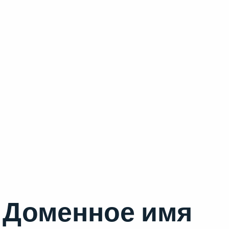
Доменное имя